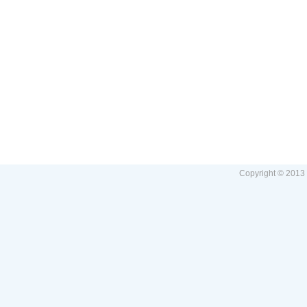
Copyright © 2013