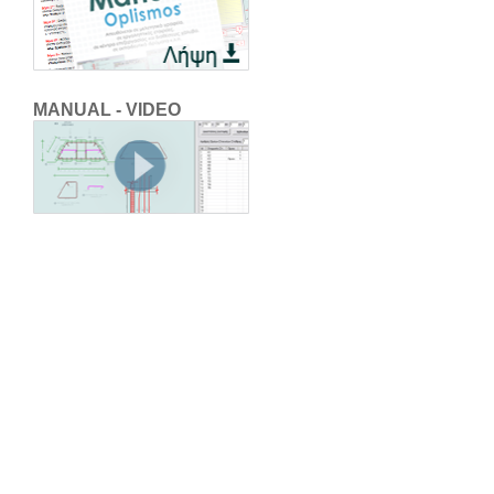
MANUAL - VIDEO