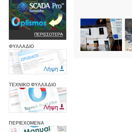
ΦΥΛΛΑΔΙΟ
ΤΕΧΝΙΚΟ ΦΥΛΛΑΔΙΟ
ΠΕΡΙΕΧΟΜΕΝΑ