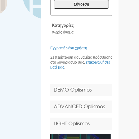
Σύνδεση
Κατηγορίες
Χωρίς όνομα
Εγγραφή νέου χρήστη
Σε περίπτωση αδυναμίας πρόσβασης
στο λογαριασμό σας,
επικοινωνήστε
μαζί μας
.