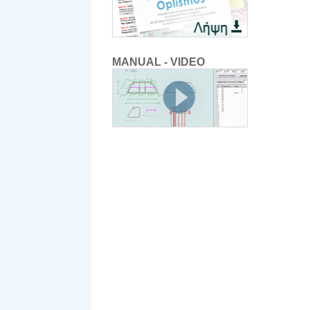
MANUAL - VIDEO