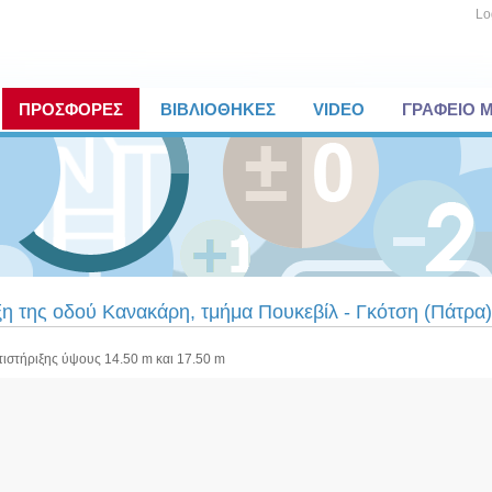
Lo
ΠΡΟΣΦΟΡΕΣ
ΒΙΒΛΙΟΘΗΚΕΣ
VIDEO
ΓΡΑΦΕΙΟ 
ξη της οδού Κανακάρη, τμήμα Πουκεβίλ - Γκότση (Πάτρα)
ντιστήριξης ύψους 14.50 m και 17.50 m