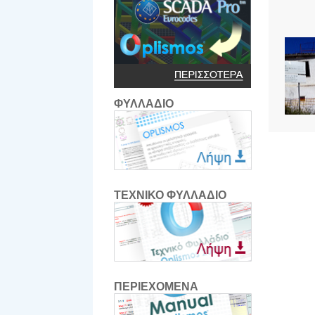
ΦΥΛΛΑΔΙΟ
ΤΕΧΝΙΚΟ ΦΥΛΛΑΔΙΟ
ΠΕΡΙΕΧΟΜΕΝΑ