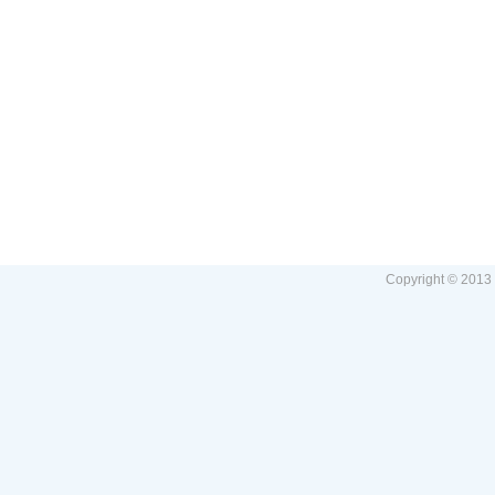
Copyright © 2013