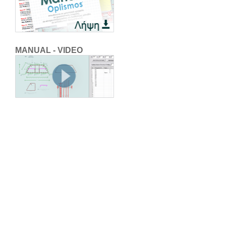
MANUAL - VIDEO