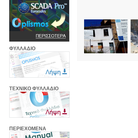
ΦΥΛΛΑΔΙΟ
ΤΕΧΝΙΚΟ ΦΥΛΛΑΔΙΟ
ΠΕΡΙΕΧΟΜΕΝΑ