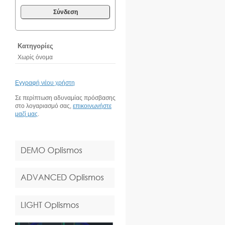
Σύνδεση
Κατηγορίες
Χωρίς όνομα
Εγγραφή νέου χρήστη
Σε περίπτωση αδυναμίας πρόσβασης
στο λογαριασμό σας,
επικοινωνήστε
μαζί μας
.