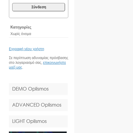
Σύνδεση
Κατηγορίες
Χωρίς όνομα
Εγγραφή νέου χρήστη
Σε περίπτωση αδυναμίας πρόσβασης
στο λογαριασμό σας,
επικοινωνήστε
μαζί μας
.