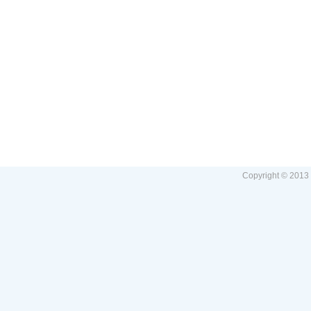
Copyright © 2013