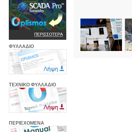
ΦΥΛΛΑΔΙΟ
ΤΕΧΝΙΚΟ ΦΥΛΛΑΔΙΟ
ΠΕΡΙΕΧΟΜΕΝΑ