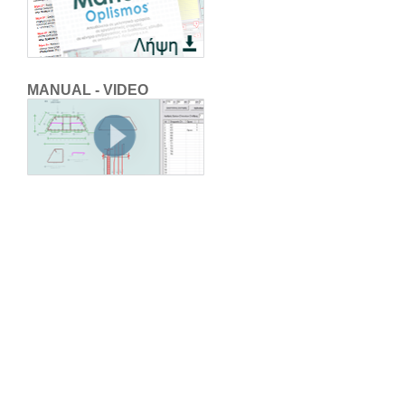
MANUAL - VIDEO