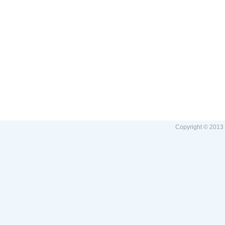
Copyright © 2013