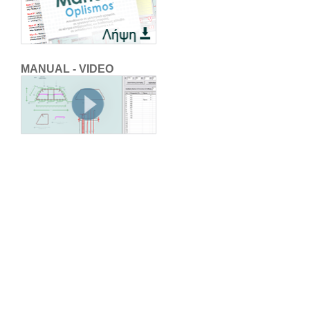
MANUAL - VIDEO