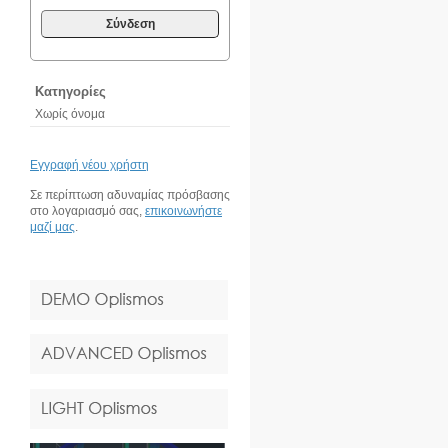
Σύνδεση
Κατηγορίες
Χωρίς όνομα
Εγγραφή νέου χρήστη
Σε περίπτωση αδυναμίας πρόσβασης
στο λογαριασμό σας,
επικοινωνήστε
μαζί μας
.