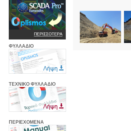
ΦΥΛΛΑΔΙΟ
ΤΕΧΝΙΚΟ ΦΥΛΛΑΔΙΟ
ΠΕΡΙΕΧΟΜΕΝΑ