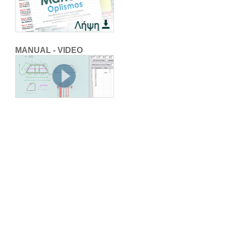
MANUAL - VIDEO