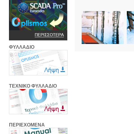
ΦΥΛΛΑΔΙΟ
ΤΕΧΝΙΚΟ ΦΥΛΛΑΔΙΟ
ΠΕΡΙΕΧΟΜΕΝΑ