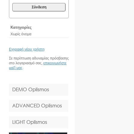
Σύνδεση
Κατηγορίες
Χωρίς όνομα
Εγγραφή νέου χρήστη
Σε περίπτωση αδυναμίας πρόσβασης
στο λογαριασμό σας,
επικοινωνήστε
μαζί μας
.