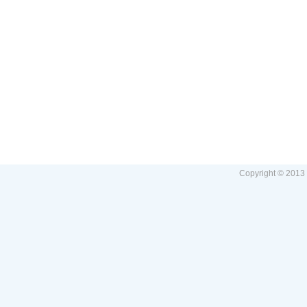
Copyright © 2013