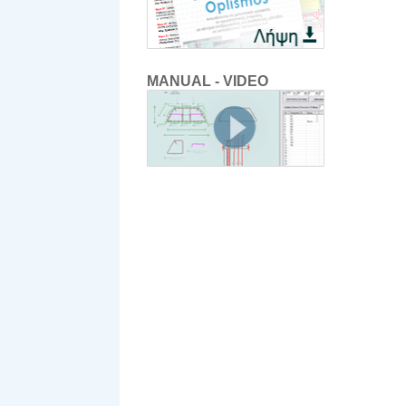
MANUAL - VIDEO