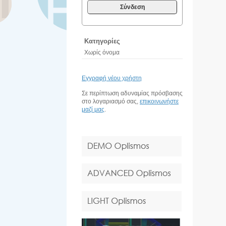
Σύνδεση
Κατηγορίες
Χωρίς όνομα
Εγγραφή νέου χρήστη
Σε περίπτωση αδυναμίας πρόσβασης
στο λογαριασμό σας,
επικοινωνήστε
μαζί μας
.