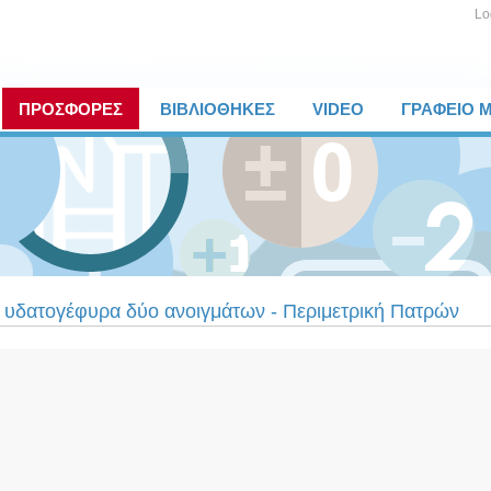
Lo
ΠΡΟΣΦΟΡΕΣ
ΒΙΒΛΙΟΘΗΚΕΣ
VIDEO
ΓΡΑΦΕΙΟ 
υδατογέφυρα δύο ανοιγμάτων - Περιμετρική Πατρών