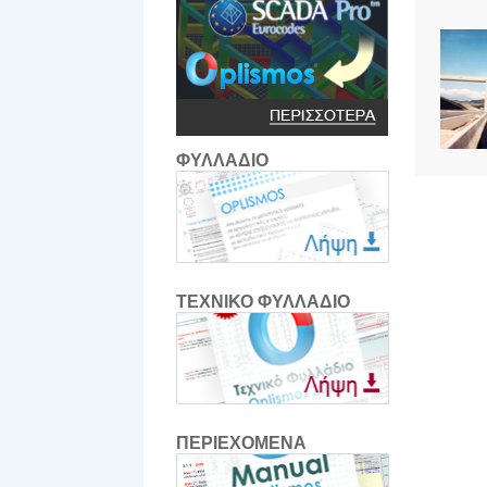
ΦΥΛΛΑΔΙΟ
ΤΕΧΝΙΚΟ ΦΥΛΛΑΔΙΟ
ΠΕΡΙΕΧΟΜΕΝΑ