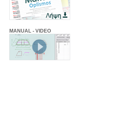
MANUAL - VIDEO