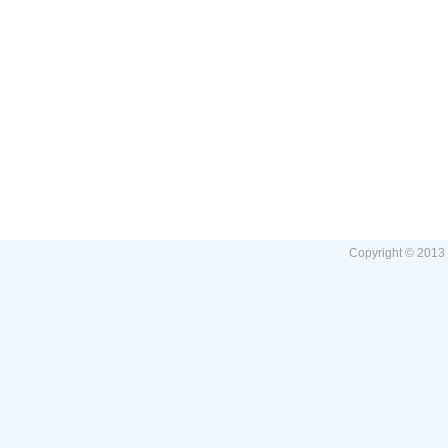
Copyright © 2013