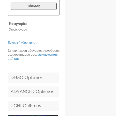
Σύνδεση
Κατηγορίες
Χωρίς όνομα
Εγγραφή νέου χρήστη
Σε περίπτωση αδυναμίας πρόσβασης
στο λογαριασμό σας,
επικοινωνήστε
μαζί μας
.