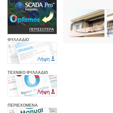
ΦΥΛΛΑΔΙΟ
ΤΕΧΝΙΚΟ ΦΥΛΛΑΔΙΟ
ΠΕΡΙΕΧΟΜΕΝΑ