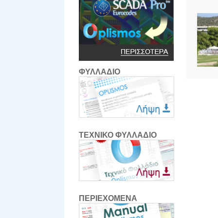
ΦΥΛΛΑΔΙΟ
ΤΕΧΝΙΚΟ ΦΥΛΛΑΔΙΟ
ΠΕΡΙΕΧΟΜΕΝΑ