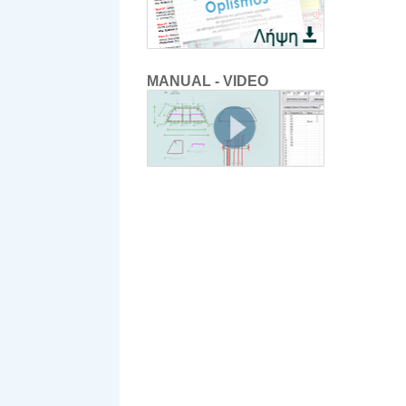
MANUAL - VIDEO