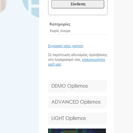
Σύνδεση
Κατηγορίες
Χωρίς όνομα
Εγγραφή νέου χρήστη
Σε περίπτωση αδυναμίας πρόσβασης
στο λογαριασμό σας,
επικοινωνήστε
μαζί μας
.