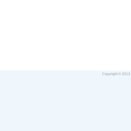
Copyright © 2013