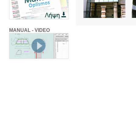
MANUAL - VIDEO