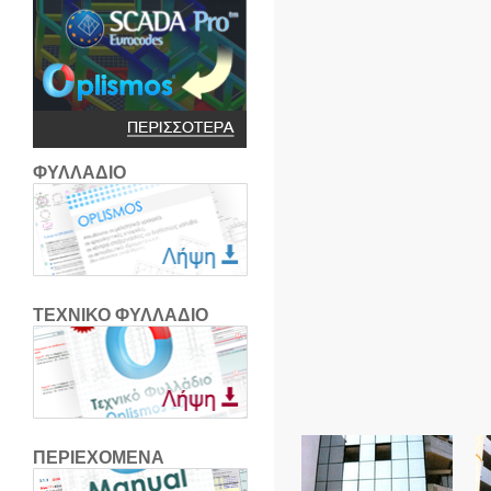
ΦΥΛΛΑΔΙΟ
ΤΕΧΝΙΚΟ ΦΥΛΛΑΔΙΟ
ΠΕΡΙΕΧΟΜΕΝΑ