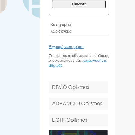
Σύνδεση
Κατηγορίες
Χωρίς όνομα
Εγγραφή νέου χρήστη
Σε περίπτωση αδυναμίας πρόσβασης
στο λογαριασμό σας,
επικοινωνήστε
μαζί μας
.