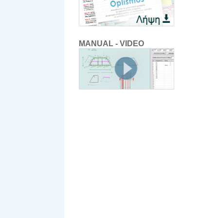
MANUAL - VIDEO