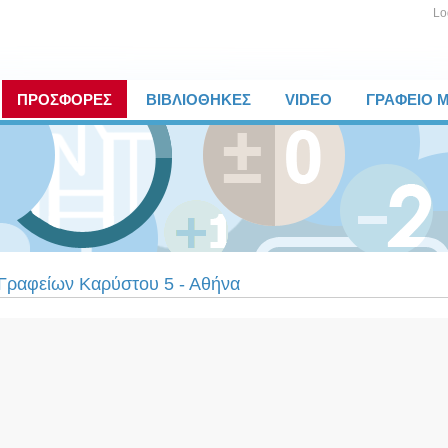
Lo
ΠΡΟΣΦΟΡΕΣ
ΒΙΒΛΙΟΘΗΚΕΣ
VIDEO
ΓΡΑΦΕΙΟ 
 Γραφείων Καρύστου 5 - Αθήνα