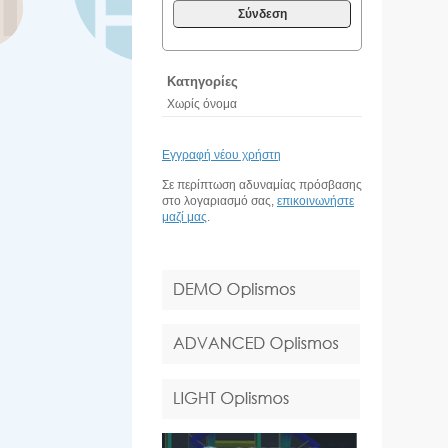
Σύνδεση
Κατηγορίες
Χωρίς όνομα
Εγγραφή νέου χρήστη
Σε περίπτωση αδυναμίας πρόσβασης
στο λογαριασμό σας,
επικοινωνήστε
μαζί μας
.