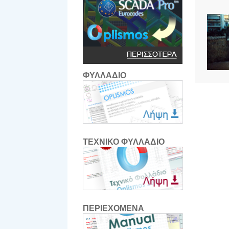
ΦΥΛΛΑΔΙΟ
ΤΕΧΝΙΚΟ ΦΥΛΛΑΔΙΟ
ΠΕΡΙΕΧΟΜΕΝΑ