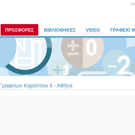
Lo
ΠΡΟΣΦΟΡΕΣ
ΒΙΒΛΙΟΘΗΚΕΣ
VIDEO
ΓΡΑΦΕΙΟ 
 Γραφείων Καρύστου 5 - Αθήνα