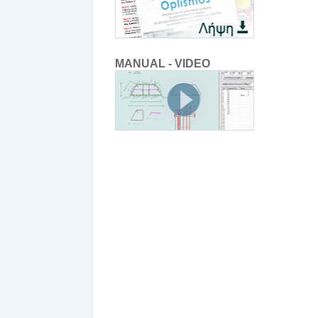
MANUAL - VIDEO