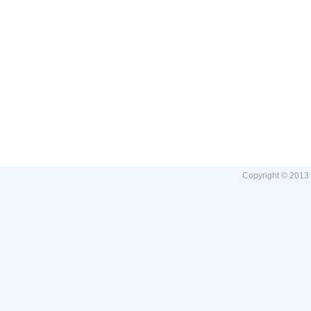
Copyright © 2013