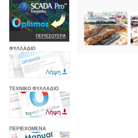
ΦΥΛΛΑΔΙΟ
ΤΕΧΝΙΚΟ ΦΥΛΛΑΔΙΟ
ΠΕΡΙΕΧΟΜΕΝΑ