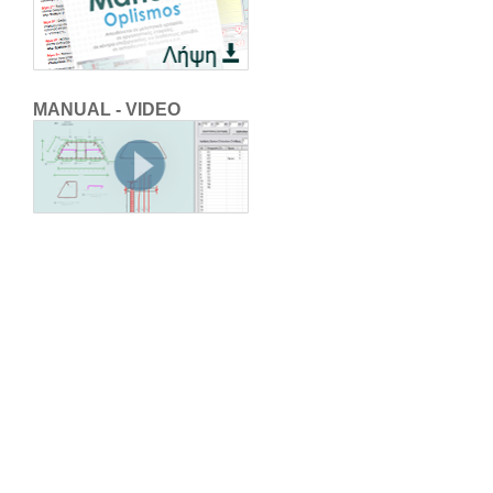
MANUAL - VIDEO