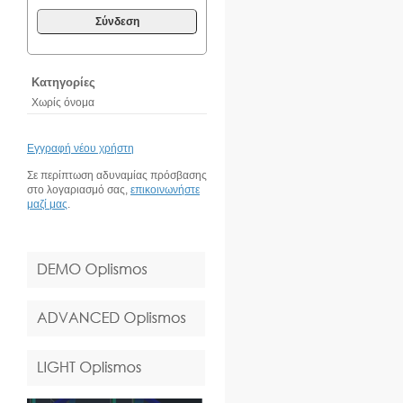
Σύνδεση
Κατηγορίες
Χωρίς όνομα
Εγγραφή νέου χρήστη
Σε περίπτωση αδυναμίας πρόσβασης
στο λογαριασμό σας,
επικοινωνήστε
μαζί μας
.