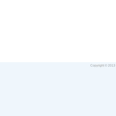
Copyright © 2013