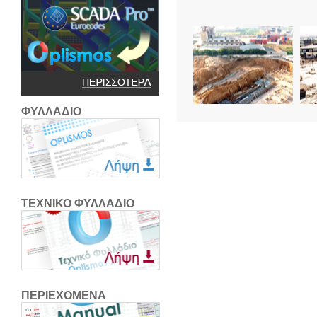
ΦΥΛΛΑΔΙΟ
ΤΕΧΝΙΚΟ ΦΥΛΛΑΔΙΟ
ΠΕΡΙΕΧΟΜΕΝΑ