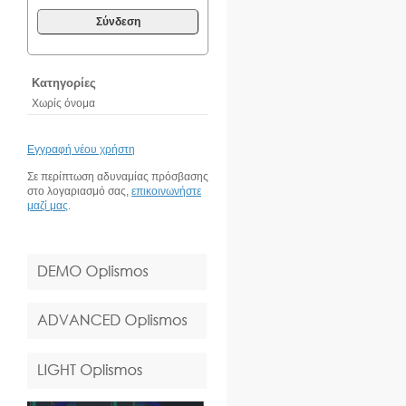
Σύνδεση
Κατηγορίες
Χωρίς όνομα
Εγγραφή νέου χρήστη
Σε περίπτωση αδυναμίας πρόσβασης
στο λογαριασμό σας,
επικοινωνήστε
μαζί μας
.