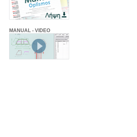
MANUAL - VIDEO