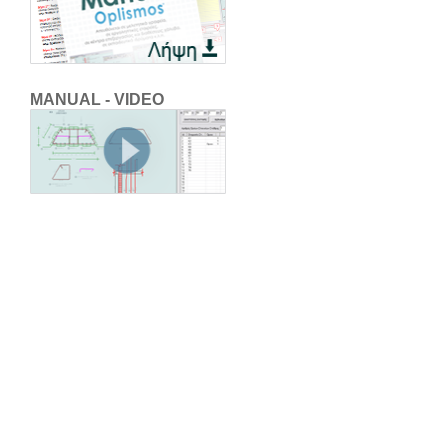
MANUAL - VIDEO