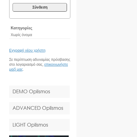
Σύνδεση
Κατηγορίες
Χωρίς όνομα
Εγγραφή νέου χρήστη
Σε περίπτωση αδυναμίας πρόσβασης
στο λογαριασμό σας,
επικοινωνήστε
μαζί μας
.