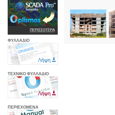
ΦΥΛΛΑΔΙΟ
ΤΕΧΝΙΚΟ ΦΥΛΛΑΔΙΟ
ΠΕΡΙΕΧΟΜΕΝΑ