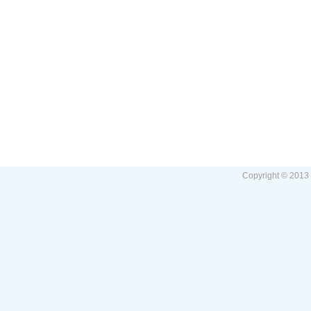
Copyright © 2013