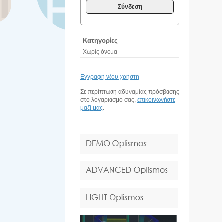
Σύνδεση
Κατηγορίες
Χωρίς όνομα
Εγγραφή νέου χρήστη
Σε περίπτωση αδυναμίας πρόσβασης
στο λογαριασμό σας,
επικοινωνήστε
μαζί μας
.