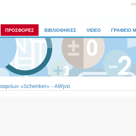
Lo
ΠΡΟΣΦΟΡΕΣ
ΒΙΒΛΙΟΘΗΚΕΣ
VIDEO
ΓΡΑΦΕΙΟ 
γραφείων «Schenker» - Αθήνα