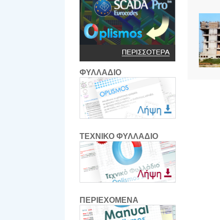
ΦΥΛΛΑΔΙΟ
ΤΕΧΝΙΚΟ ΦΥΛΛΑΔΙΟ
ΠΕΡΙΕΧΟΜΕΝΑ