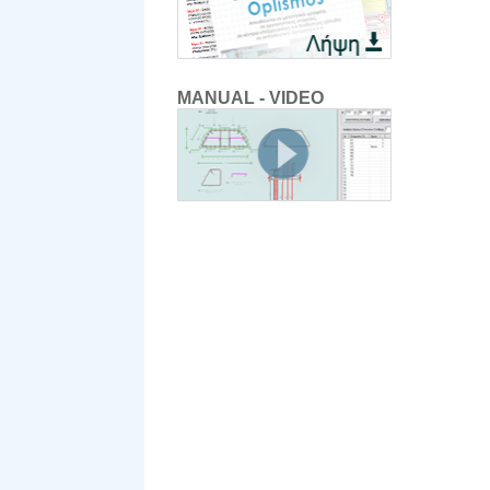
MANUAL - VIDEO