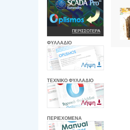
ΦΥΛΛΑΔΙΟ
ΤΕΧΝΙΚΟ ΦΥΛΛΑΔΙΟ
ΠΕΡΙΕΧΟΜΕΝΑ