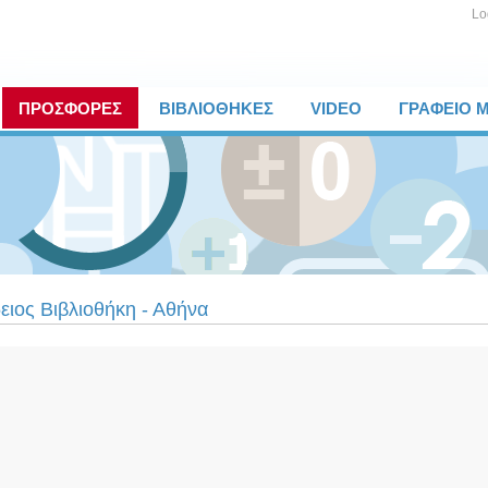
Lo
ΠΡΟΣΦΟΡΕΣ
ΒΙΒΛΙΟΘΗΚΕΣ
VIDEO
ΓΡΑΦΕΙΟ 
ειος Βιβλιοθήκη - Αθήνα