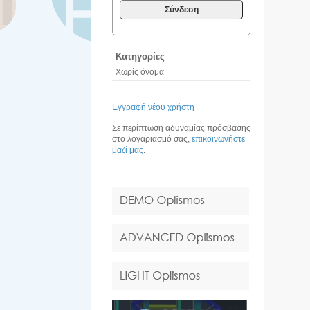
Σύνδεση
Κατηγορίες
Χωρίς όνομα
Εγγραφή νέου χρήστη
Σε περίπτωση αδυναμίας πρόσβασης
στο λογαριασμό σας,
επικοινωνήστε
μαζί μας
.