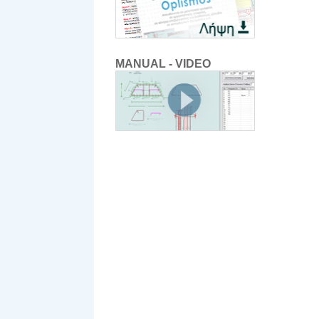
MANUAL - VIDEO