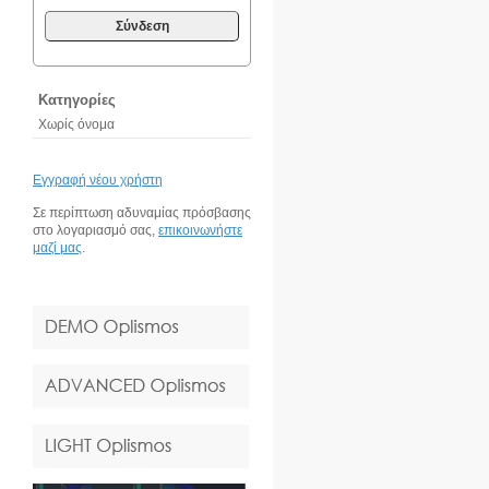
Σύνδεση
Κατηγορίες
Χωρίς όνομα
Εγγραφή νέου χρήστη
Σε περίπτωση αδυναμίας πρόσβασης
στο λογαριασμό σας,
επικοινωνήστε
μαζί μας
.