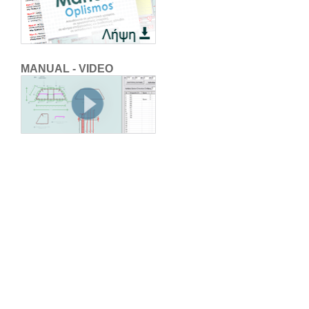
MANUAL - VIDEO