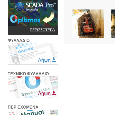
ΦΥΛΛΑΔΙΟ
ΤΕΧΝΙΚΟ ΦΥΛΛΑΔΙΟ
ΠΕΡΙΕΧΟΜΕΝΑ