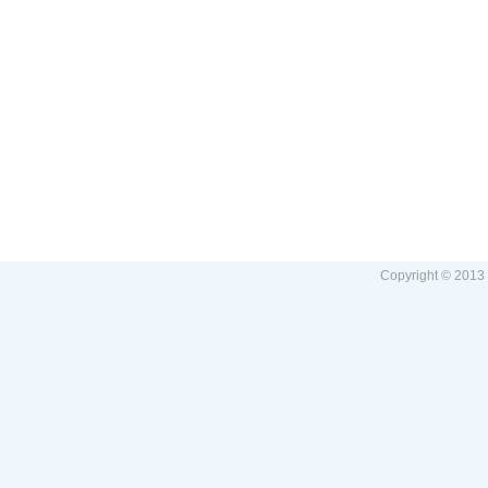
Copyright © 2013