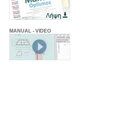
MANUAL - VIDEO