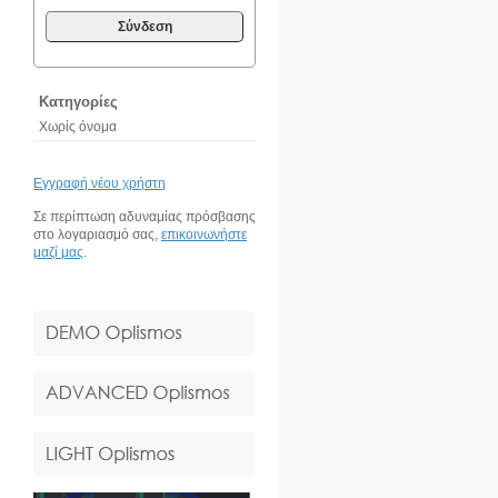
Σύνδεση
Κατηγορίες
Χωρίς όνομα
Εγγραφή νέου χρήστη
Σε περίπτωση αδυναμίας πρόσβασης
στο λογαριασμό σας,
επικοινωνήστε
μαζί μας
.