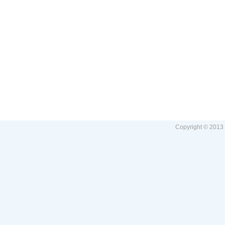
Copyright © 2013