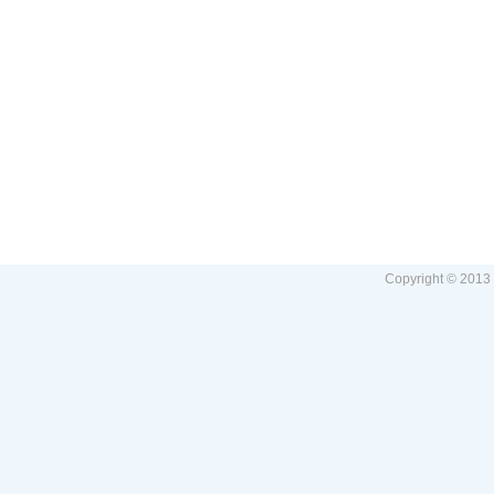
Copyright © 2013