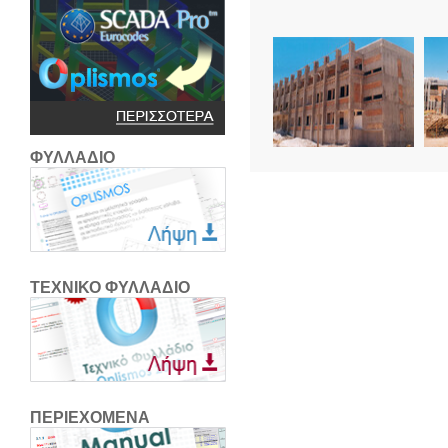
ΦΥΛΛΑΔΙΟ
ΤΕΧΝΙΚΟ ΦΥΛΛΑΔΙΟ
ΠΕΡΙΕΧΟΜΕΝΑ