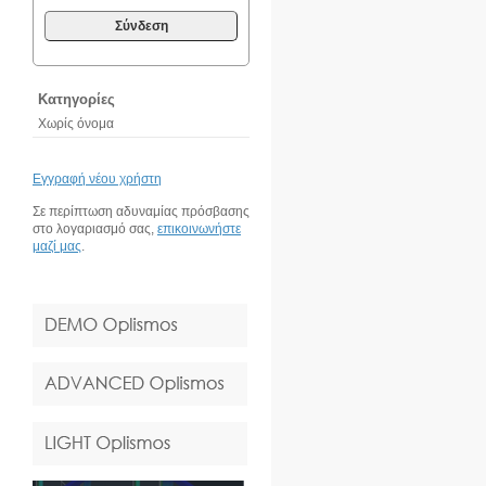
Σύνδεση
Κατηγορίες
Χωρίς όνομα
Εγγραφή νέου χρήστη
Σε περίπτωση αδυναμίας πρόσβασης
στο λογαριασμό σας,
επικοινωνήστε
μαζί μας
.