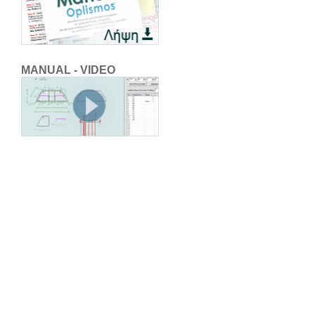
MANUAL - VIDEO