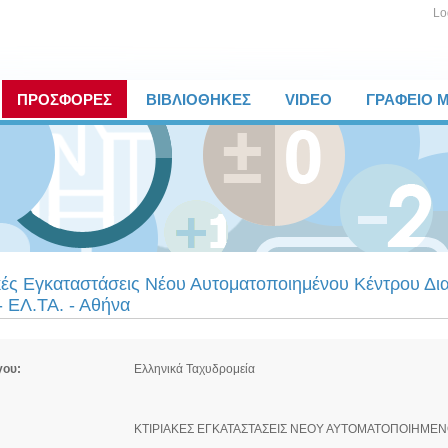
Lo
ΠΡΟΣΦΟΡΕΣ
ΒΙΒΛΙΟΘΗΚΕΣ
VIDEO
ΓΡΑΦΕΙΟ 
κές Εγκαταστάσεις Νέου Αυτοματοποιημένου Κέντρου Δια
- ΕΛ.ΤΑ. - Αθήνα
γου:
Ελληνικά Ταχυδρομεία
ΚΤΙΡΙΑΚΕΣ ΕΓΚΑΤΑΣΤΑΣΕΙΣ ΝΕΟΥ ΑΥΤΟΜΑΤΟΠΟΙΗΜΕΝΟ