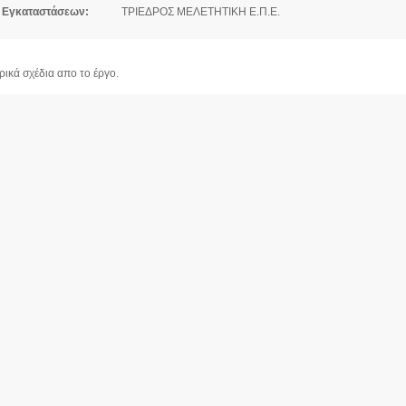
 Εγκαταστάσεων:
ΤΡΙΕΔΡΟΣ ΜΕΛΕΤΗΤΙΚΗ Ε.Π.Ε.
ρικά σχέδια απο το έργο.