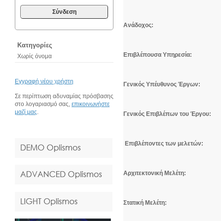
Σύνδεση
Ανάδοχος:
Κατηγορίες
Επιβλέπουσα Υπηρεσία:
Χωρίς όνομα
Εγγραφή νέου χρήστη
Γενικός Υπέυθυνος Έργων:
Σε περίπτωση αδυναμίας πρόσβασης
στο λογαριασμό σας,
επικοινωνήστε
μαζί μας
.
Γενικός Επιβλέπων του Έργου:
Επιβλέποντες των μελετών:
Αρχιτεκτονική Μελέτη:
Στατική Μελέτη: