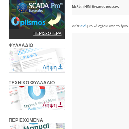
Μελέτη Η/Μ Εγκαταστάσεων:
Δείτε
εδώ
μερικά σχέδια απο το έργο.
ΦΥΛΛΑΔΙΟ
ΤΕΧΝΙΚΟ ΦΥΛΛΑΔΙΟ
ΠΕΡΙΕΧΟΜΕΝΑ