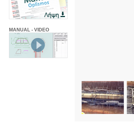
MANUAL - VIDEO