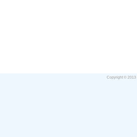
Copyright © 2013