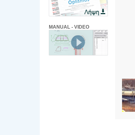
MANUAL - VIDEO