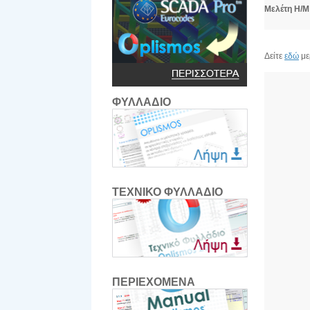
Μελέτη Η/Μ
Δείτε
εδώ
με
ΦΥΛΛΑΔΙΟ
ΤΕΧΝΙΚΟ ΦΥΛΛΑΔΙΟ
ΠΕΡΙΕΧΟΜΕΝΑ