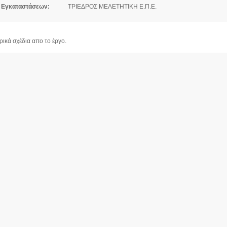
 Εγκαταστάσεων:
ΤΡΙΕΔΡΟΣ ΜΕΛΕΤΗΤΙΚΗ Ε.Π.Ε.
ρικά σχέδια απο το έργο.