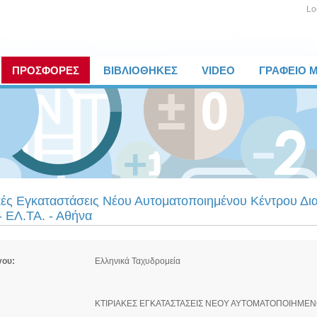
Lo
ΠΡΟΣΦΟΡΕΣ
ΒΙΒΛΙΟΘΗΚΕΣ
VIDEO
ΓΡΑΦΕΙΟ 
κές Εγκαταστάσεις Νέου Αυτοματοποιημένου Κέντρου Δια
- ΕΛ.ΤΑ. - Αθήνα
γου:
Ελληνικά Ταχυδρομεία
ΚΤΙΡΙΑΚΕΣ ΕΓΚΑΤΑΣΤΑΣΕΙΣ ΝΕΟΥ ΑΥΤΟΜΑΤΟΠΟΙΗΜΕΝΟ