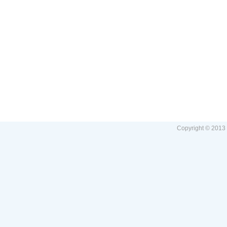
Copyright © 2013