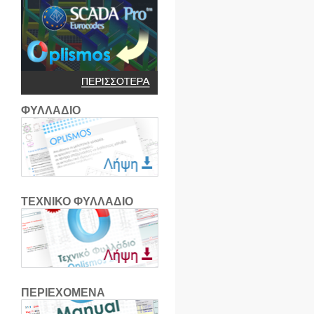
ΦΥΛΛΑΔΙΟ
ΤΕΧΝΙΚΟ ΦΥΛΛΑΔΙΟ
ΠΕΡΙΕΧΟΜΕΝΑ