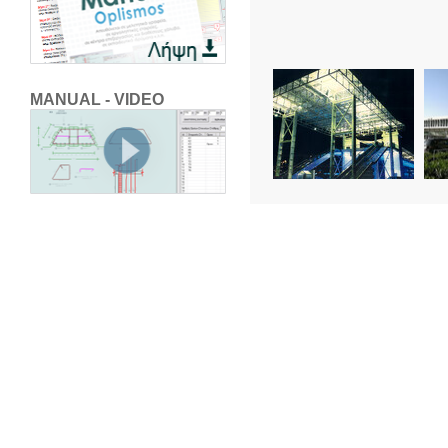
MANUAL - VIDEO