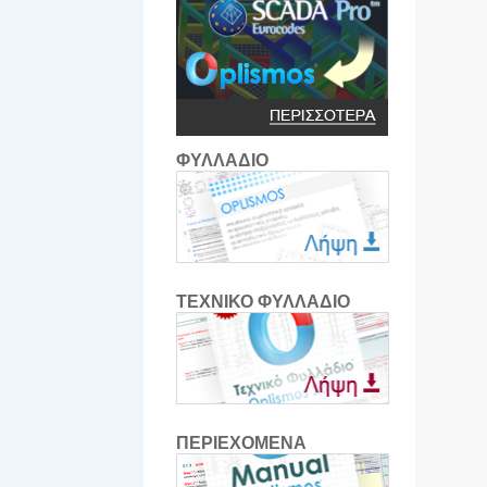
ΦΥΛΛΑΔΙΟ
ΤΕΧΝΙΚΟ ΦΥΛΛΑΔΙΟ
ΠΕΡΙΕΧΟΜΕΝΑ