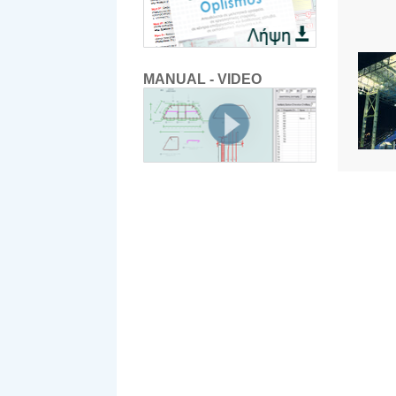
MANUAL - VIDEO