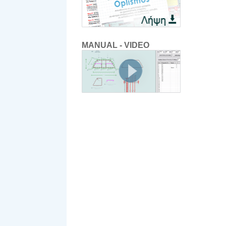
MANUAL - VIDEO