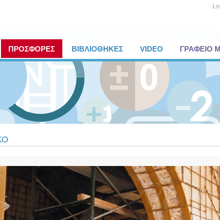
Lo
ΠΡΟΣΦΟΡΕΣ
ΒΙΒΛΙΟΘΗΚΕΣ
VIDEO
ΓΡΑΦΕΙΟ 
ΚΟ