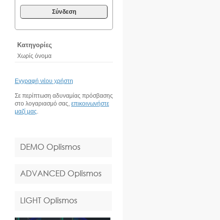
Σύνδεση
Κατηγορίες
Χωρίς όνομα
Εγγραφή νέου χρήστη
Σε περίπτωση αδυναμίας πρόσβασης
στο λογαριασμό σας,
επικοινωνήστε
μαζί μας
.