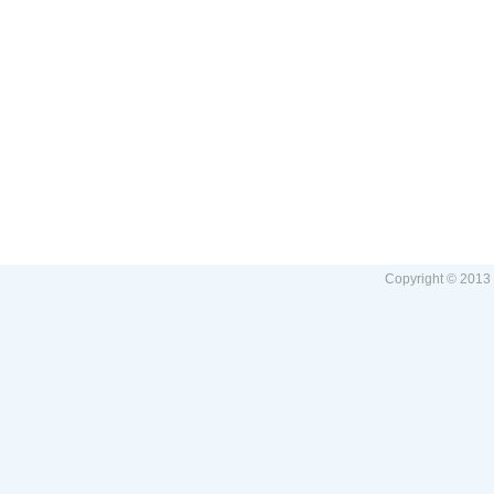
Copyright © 2013