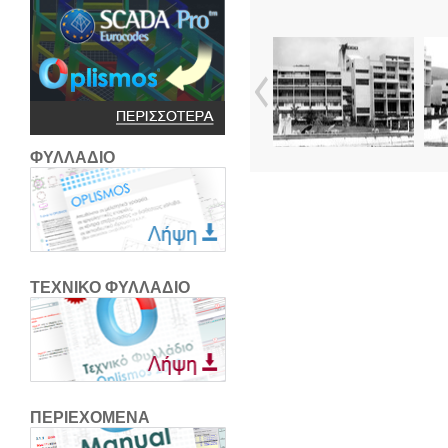
ΦΥΛΛΑΔΙΟ
ΤΕΧΝΙΚΟ ΦΥΛΛΑΔΙΟ
ΠΕΡΙΕΧΟΜΕΝΑ