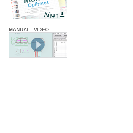
MANUAL - VIDEO