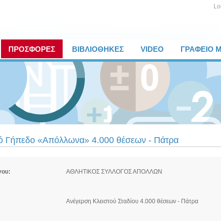
Lo
ΠΡΟΣΦΟΡΕΣ
ΒΙΒΛΙΟΘΗΚΕΣ
VIDEO
ΓΡΑΦΕΙΟ 
ό Γήπεδο «Απόλλωνα» 4.000 θέσεων - Πάτρα
γου:
ΑΘΛΗΤΙΚΟΣ ΣΥΛΛΟΓΟΣ ΑΠΟΛΛΩΝ
Ανέγερση Κλειστού Σταδίου 4.000 θέσεων - Πάτρα