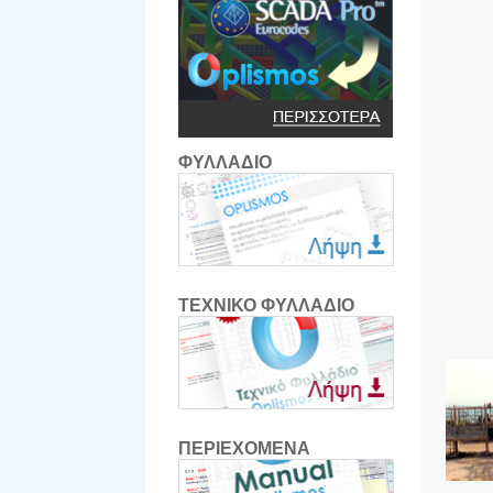
ΦΥΛΛΑΔΙΟ
ΤΕΧΝΙΚΟ ΦΥΛΛΑΔΙΟ
ΠΕΡΙΕΧΟΜΕΝΑ