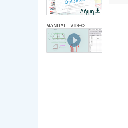
MANUAL - VIDEO