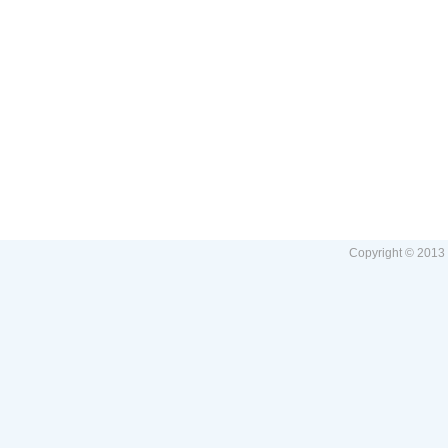
Copyright © 2013