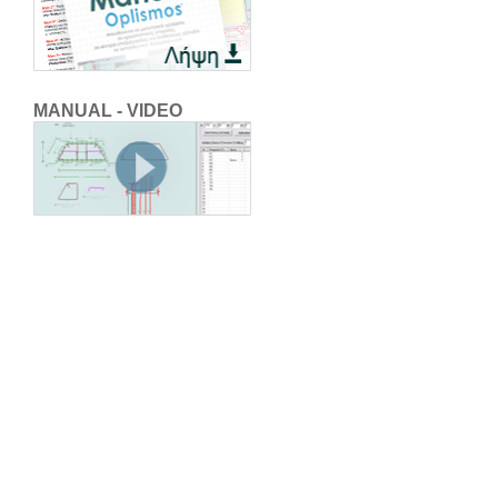
MANUAL - VIDEO