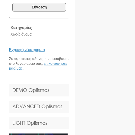
Σύνδεση
Κατηγορίες
Χωρίς όνομα
Εγγραφή νέου χρήστη
Σε περίπτωση αδυναμίας πρόσβασης
στο λογαριασμό σας,
επικοινωνήστε
μαζί μας
.