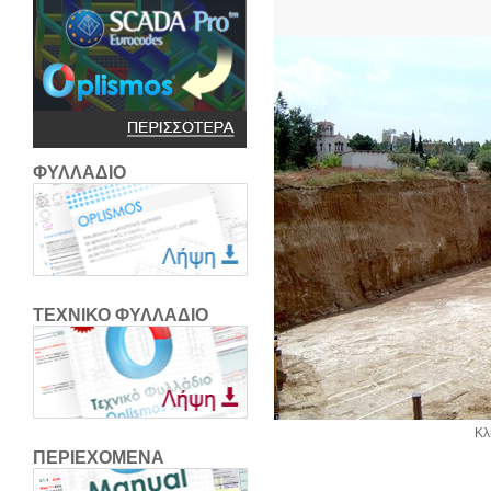
ΦΥΛΛΑΔΙΟ
ΤΕΧΝΙΚΟ ΦΥΛΛΑΔΙΟ
Κλ
ΠΕΡΙΕΧΟΜΕΝΑ