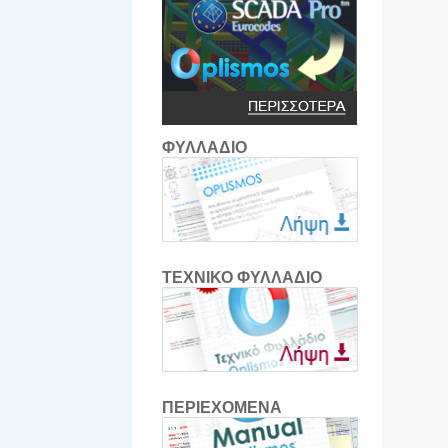
ΦΥΛΛΑΔΙΟ
ΤΕΧΝΙΚΟ ΦΥΛΛΑΔΙΟ
ΠΕΡΙΕΧΟΜΕΝΑ