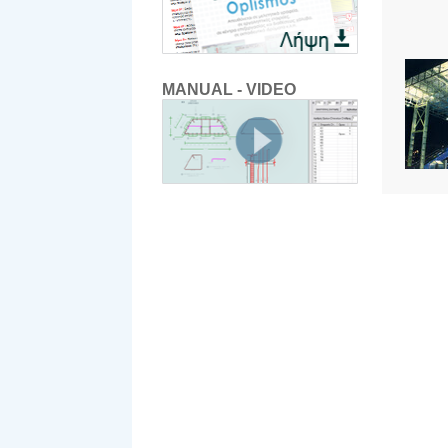
MANUAL - VIDEO