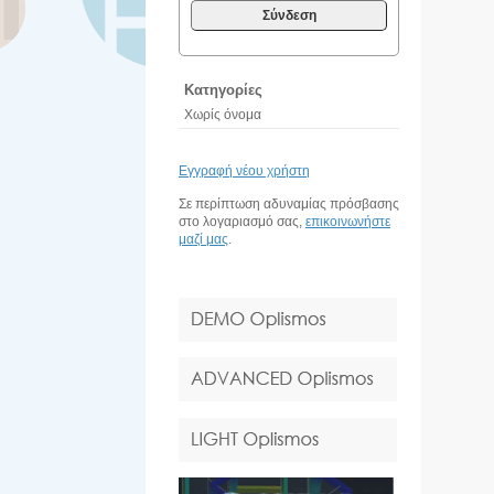
Σύνδεση
Κατηγορίες
Χωρίς όνομα
Εγγραφή νέου χρήστη
Σε περίπτωση αδυναμίας πρόσβασης
στο λογαριασμό σας,
επικοινωνήστε
μαζί μας
.