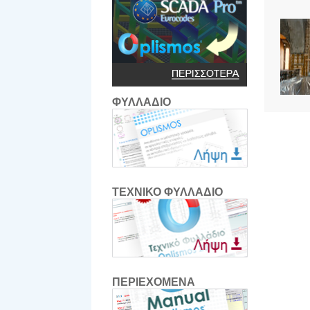
ΦΥΛΛΑΔΙΟ
ΤΕΧΝΙΚΟ ΦΥΛΛΑΔΙΟ
ΠΕΡΙΕΧΟΜΕΝΑ