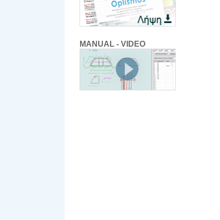
MANUAL - VIDEO