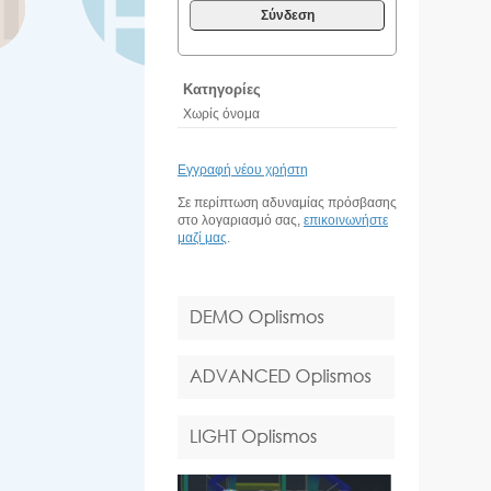
Σύνδεση
Κατηγορίες
Χωρίς όνομα
Εγγραφή νέου χρήστη
Σε περίπτωση αδυναμίας πρόσβασης
στο λογαριασμό σας,
επικοινωνήστε
μαζί μας
.