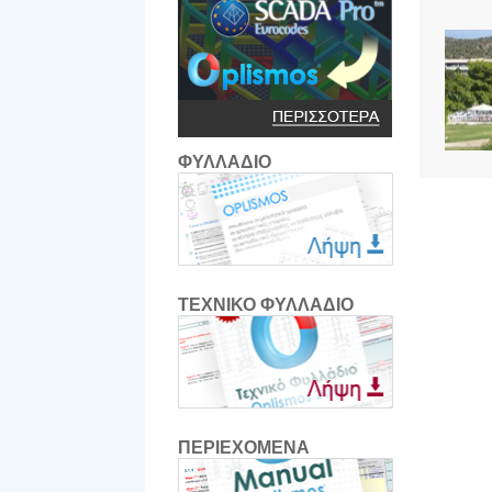
ΦΥΛΛΑΔΙΟ
ΤΕΧΝΙΚΟ ΦΥΛΛΑΔΙΟ
ΠΕΡΙΕΧΟΜΕΝΑ