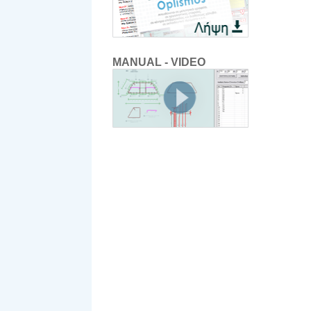
MANUAL - VIDEO