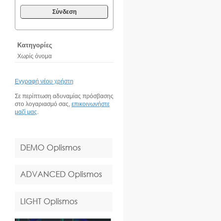
Σύνδεση
Κατηγορίες
Χωρίς όνομα
Εγγραφή νέου χρήστη
Σε περίπτωση αδυναμίας πρόσβασης
στο λογαριασμό σας,
επικοινωνήστε
μαζί μας
.