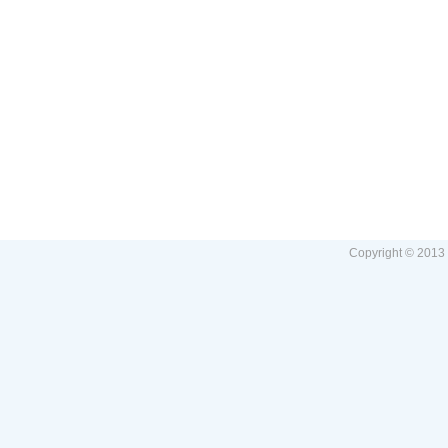
Copyright © 2013