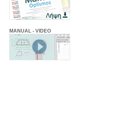
MANUAL - VIDEO