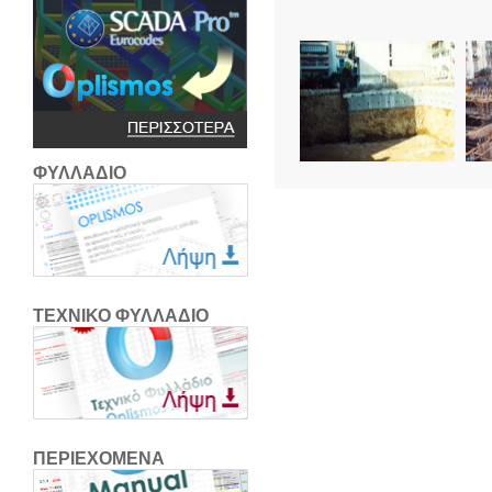
ΦΥΛΛΑΔΙΟ
ΤΕΧΝΙΚΟ ΦΥΛΛΑΔΙΟ
ΠΕΡΙΕΧΟΜΕΝΑ