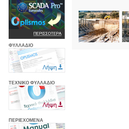
ΦΥΛΛΑΔΙΟ
ΤΕΧΝΙΚΟ ΦΥΛΛΑΔΙΟ
ΠΕΡΙΕΧΟΜΕΝΑ