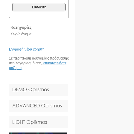
Σύνδεση
Κατηγορίες
Χωρίς όνομα
Εγγραφή νέου χρήστη
Σε περίπτωση αδυναμίας πρόσβασης
στο λογαριασμό σας,
επικοινωνήστε
μαζί μας
.