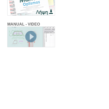
MANUAL - VIDEO