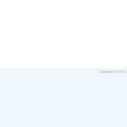
Copyright © 2013