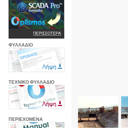
ΦΥΛΛΑΔΙΟ
ΤΕΧΝΙΚΟ ΦΥΛΛΑΔΙΟ
ΠΕΡΙΕΧΟΜΕΝΑ