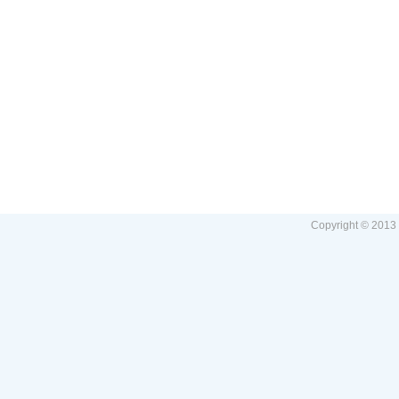
Copyright © 2013