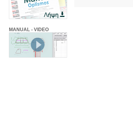
MANUAL - VIDEO