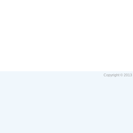
Copyright © 2013