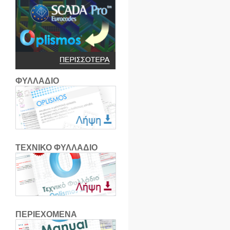
ΦΥΛΛΑΔΙΟ
ΤΕΧΝΙΚΟ ΦΥΛΛΑΔΙΟ
ΠΕΡΙΕΧΟΜΕΝΑ