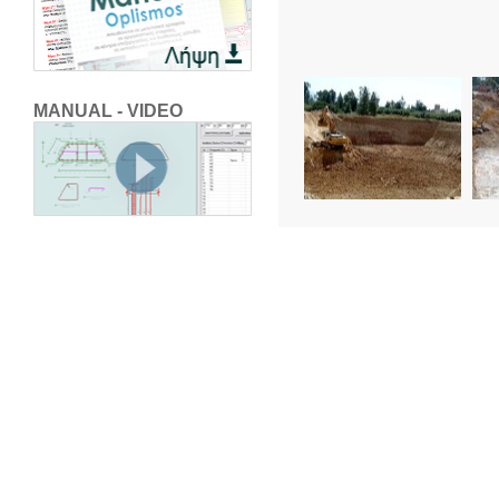
MANUAL - VIDEO