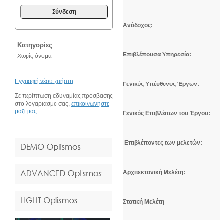
Σύνδεση
Ανάδοχος:
Κατηγορίες
Επιβλέπουσα Υπηρεσία:
Χωρίς όνομα
Εγγραφή νέου χρήστη
Γενικός Υπέυθυνος Έργων:
Σε περίπτωση αδυναμίας πρόσβασης
στο λογαριασμό σας,
επικοινωνήστε
μαζί μας
.
Γενικός Επιβλέπων του Έργου:
Επιβλέποντες των μελετών:
Αρχιτεκτονική Μελέτη:
Στατική Μελέτη: