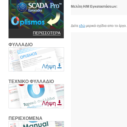
Μελέτη Η/Μ Εγκαταστάσεων:
Δείτε
εδώ
μερικά σχέδια απο το έργο.
ΦΥΛΛΑΔΙΟ
ΤΕΧΝΙΚΟ ΦΥΛΛΑΔΙΟ
ΠΕΡΙΕΧΟΜΕΝΑ