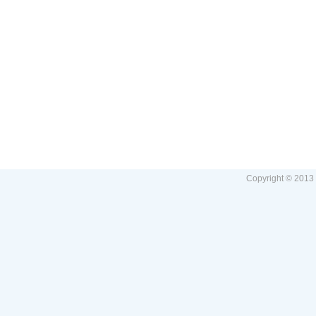
Copyright © 2013