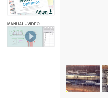
MANUAL - VIDEO