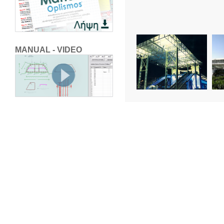
MANUAL - VIDEO