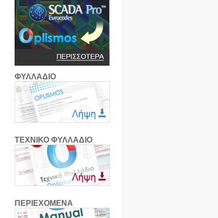
ΦΥΛΛΑΔΙΟ
ΤΕΧΝΙΚΟ ΦΥΛΛΑΔΙΟ
ΠΕΡΙΕΧΟΜΕΝΑ