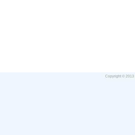
Copyright © 2013