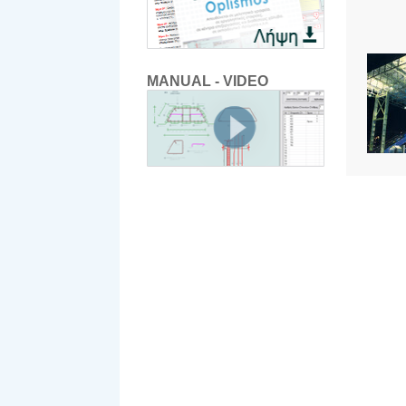
MANUAL - VIDEO