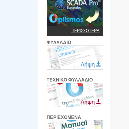
ΦΥΛΛΑΔΙΟ
ΤΕΧΝΙΚΟ ΦΥΛΛΑΔΙΟ
ΠΕΡΙΕΧΟΜΕΝΑ